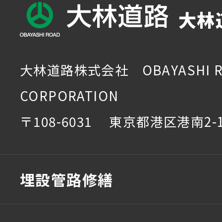
大林
大林道路株式会社 OBAYASHI R
CORPORATION
〒108-6031 東京都港区港南2-1
埋設管路修繕