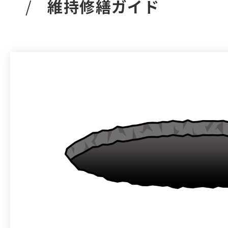
維持修繕ガイド