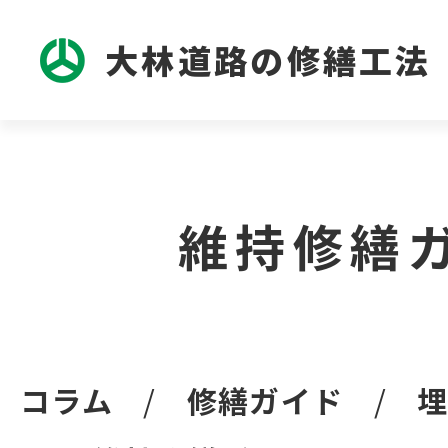
大林道路の修繕工法
維持修繕
コラム
修繕ガイド