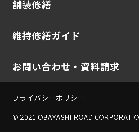
舗装修繕
維持修繕ガイド
お問い合わせ・資料請求
プライバシーポリシー
© 2021 OBAYASHI ROAD CORPORATION 