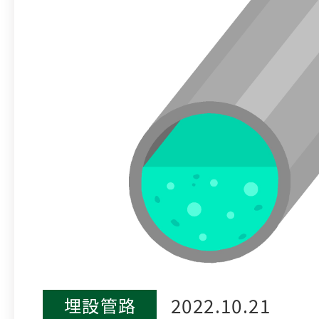
2022.10.21
埋設管路