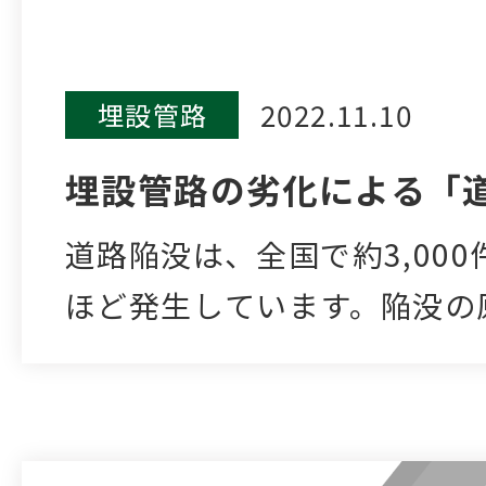
2022.11.10
埋設管路
埋設管路の劣化による「
道路陥没は、全国で約3,000
ほど発生しています。陥没の