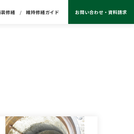
舗装修繕
維持修繕ガイド
お問い合わせ・資料請求