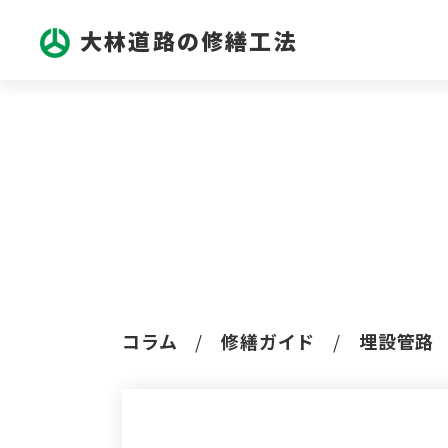
大林道路の修繕工法
コラム
修繕ガイド
埋設管路