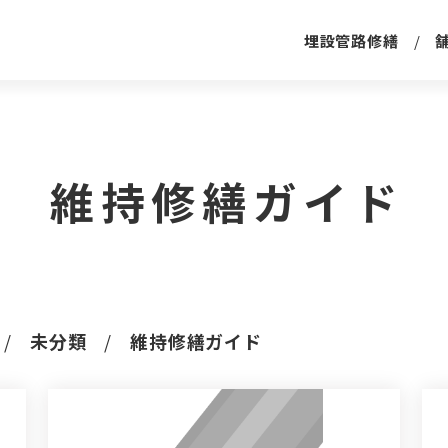
埋設管路修繕
維持修繕ガイド
未分類
維持修繕ガイド