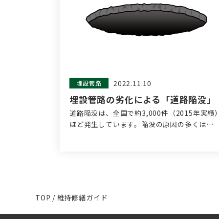
2022.11.10
埋設管路
埋設管路の劣化による「道路陥没」
道路陥没は、全国で約3,000件（2015年実績
ほど発生しています。陥没の原因の多くは…
TOP
/ 維持修繕ガイド