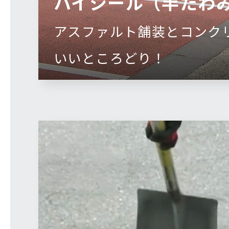
ハイシール（半たわ
アスファルト舗装とコンク
いいところどり！