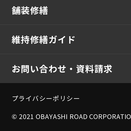
舗装修繕
維持修繕ガイド
お問い合わせ・資料請求
プライバシーポリシー
© 2021 OBAYASHI ROAD CORPORATION 