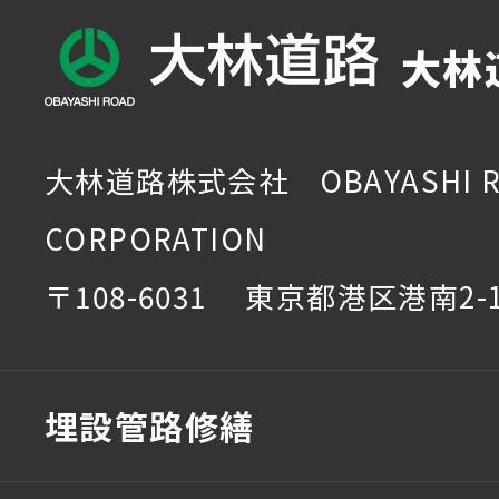
大林
大林道路株式会社 OBAYASHI R
CORPORATION
〒108-6031 東京都港区港南2-1
埋設管路修繕