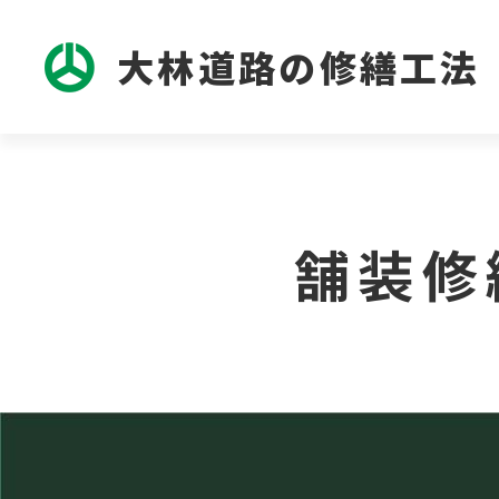
大林道路の修繕工法
舗装修