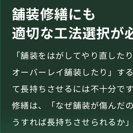
舗装修繕にも
適切な工法選択が
「舗装をはがしてやり直した
オーバーレイ舗装したり」す
て長持ちさせるには不十分で
修繕は、「なぜ舗装が傷んだ
うすれば長持ちさせられるか