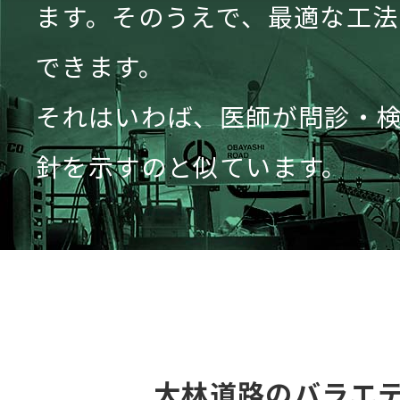
ます。そのうえで、最適な工
できます。
それはいわば、医師が問診・
針を示すのと似ています。
⼤林道路のバラエ