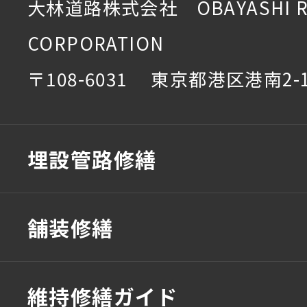
大林道路株式会社 OBAYASHI R
CORPORATION
〒108-6031 東京都港区港南2-1
埋設管路修繕
舗装修繕
維持修繕ガイド