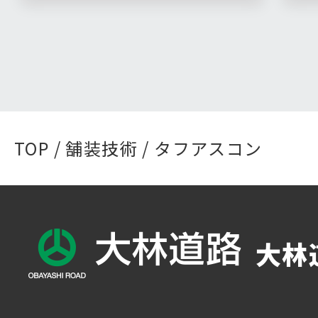
TOP
/
舗装技術
/ タフアスコン
大林