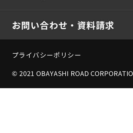
お問い合わせ・資料請求
プライバシーポリシー
© 2021 OBAYASHI ROAD CORPORATION 