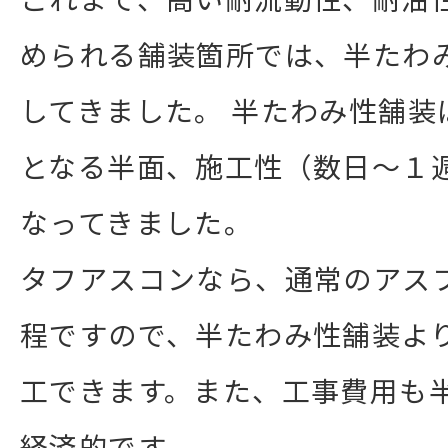
められる舗装箇所では、半たわ
してきました。 半たわみ性舗装
となる半面、施工性（数日～１
なってきました。
タフアスコンなら、通常のアス
程ですので、半たわみ性舗装よ
工できます。また、工事費用も
経済的です。