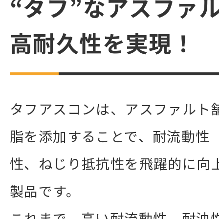
“タフ”なアスファ
高耐久性を実現！
タフアスコンは、アスファルト
脂を添加することで、耐流動性
性、ねじり抵抗性を飛躍的に向
製品です。
これまで、高い耐流動性、耐油