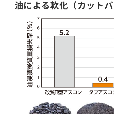
油による軟化（カットバ