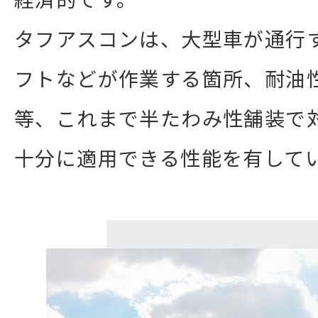
タフアスコンは、大型車が通行
フトなどが作業する箇所、耐油
等、これまで半たわみ性舗装で
十分に適用できる性能を有して