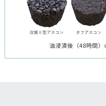
油浸漬後（48時間）