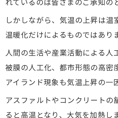
れているのは皆さまのご承知の
しかしながら、気温の上昇は温
温暖化だけによるものではあり
人間の生活や産業活動による人
被膜の人工化、都市形態の高密
アイランド現象も気温上昇の一
アスファルトやコンクリートの
ると高温となり、大気を加熱し