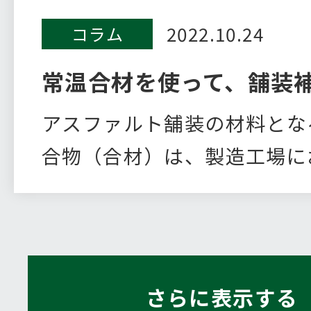
2022.10.24
コラム
常温合材を使って、舗装
アスファルト舗装の材料とな
合物（合材）は、製造工場に
ルト…
さらに表示する