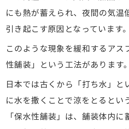
にも熱が蓄えられ、夜間の気温
引き起こす原因となっています
このような現象を緩和するアス
性舗装」という工法があります
日本では古くから「打ち水」と
に水を撒くことで涼をとるとい
「保水性舗装」は、舗装体内に