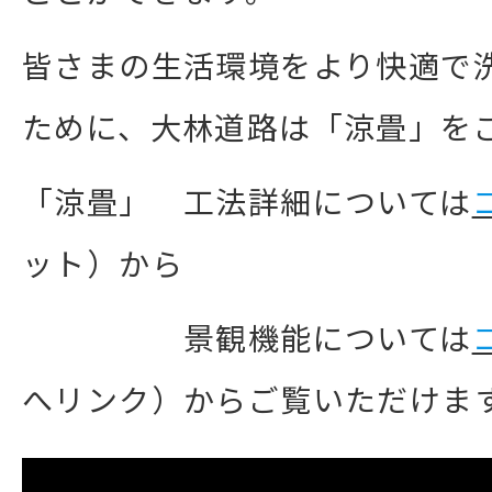
皆さまの生活環境をより快適で
ために、大林道路は「涼畳」を
「涼畳」 工法詳細については
ット）から
景観機能については
へリンク）からご覧いただけま