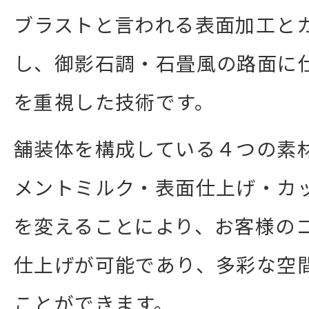
ブラストと言われる表面加工と
し、御影石調・石畳風の路面に
を重視した技術です。
舗装体を構成している４つの素
メントミルク・表面仕上げ・カ
を変えることにより、お客様の
仕上げが可能であり、多彩な空
ことができます。