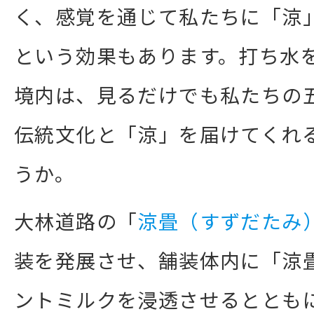
く、感覚を通じて私たちに「涼
という効果もあります。打ち水
境内は、見るだけでも私たちの
伝統文化と「涼」を届けてくれ
うか。
大林道路の「
涼畳（すずだたみ
装を発展させ、舗装体内に「涼
ントミルクを浸透させるととも