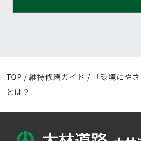
TOP
/
維持修繕ガイド
/ 「環境にや
とは？