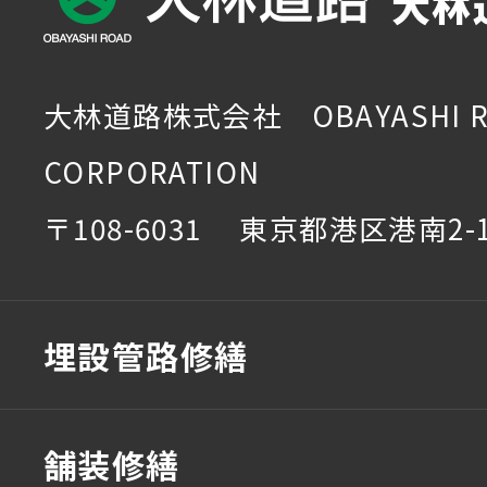
大林
大林道路株式会社 OBAYASHI R
CORPORATION
〒108-6031 東京都港区港南2-1
埋設管路修繕
舗装修繕