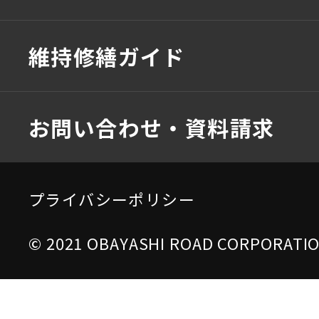
維持修繕ガイド
お問い合わせ・資料請求
プライバシーポリシー
© 2021 OBAYASHI ROAD CORPORATION 