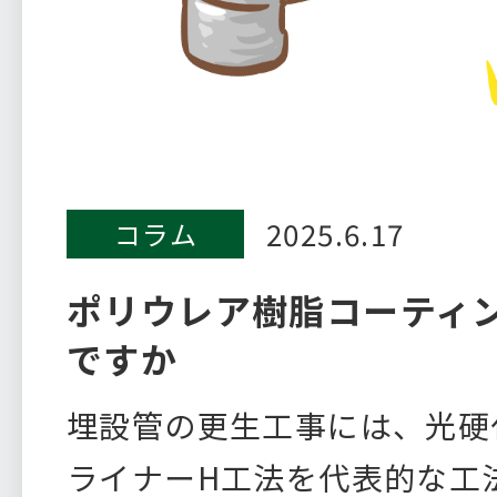
2025.6.17
コラム
ポリウレア樹脂コーティ
ですか
埋設管の更生工事には、光硬
ライナーH工法を代表的な工