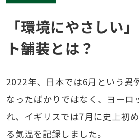
「環境にやさしい」
ト舗装とは？
2022年、日本では6月という
なったばかりではなく、ヨーロ
れ、イギリスでは7月に史上初め
る気温を記録しました。