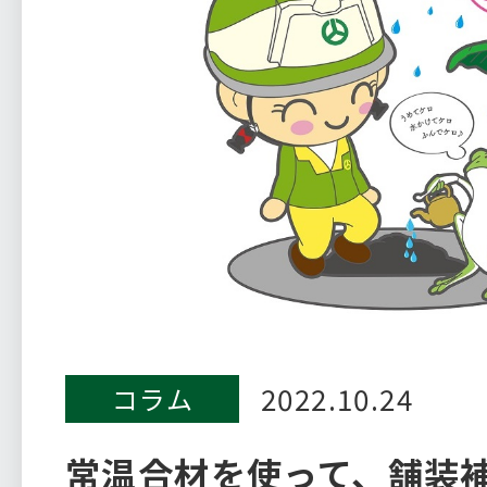
2022.10.24
コラム
常温合材を使って、舗装