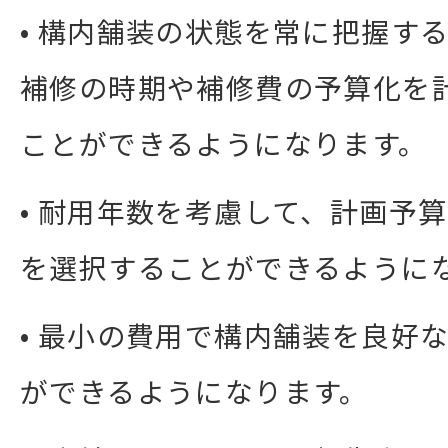
• 構内舗装の状態を常に把握す
補修の時期や補修費の予算化を
ことができるようになります。
• 耐用年数を考慮して、計画予
を選択することができるように
• 最小の費用で構内舗装を良好
ができるようになります。