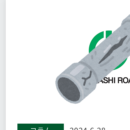
2024.6.28
コラム