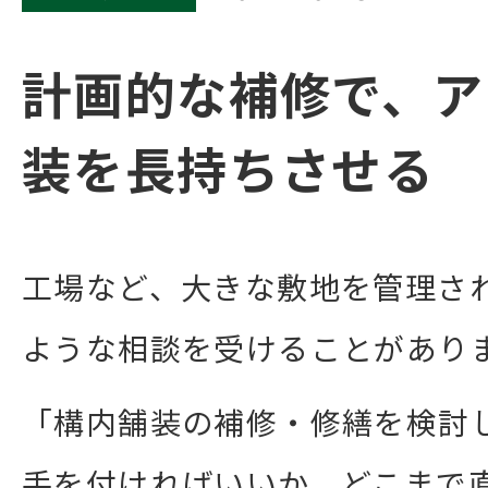
計画的な補修で、ア
装を長持ちさせる
工場など、大きな敷地を管理さ
ような相談を受けることがあり
「構内舗装の補修・修繕を検討
手を付ければいいか、どこまで