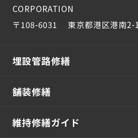
CORPORATION
〒108-6031 東京都港区港南2-1
埋設管路修繕
舗装修繕
維持修繕ガイド