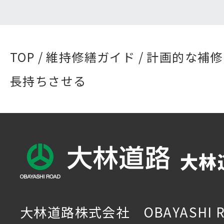
TOP
/
維持修繕ガイド
/ 計画的な補
長持ちさせる
大林
大林道路株式会社 OBAYASHI R