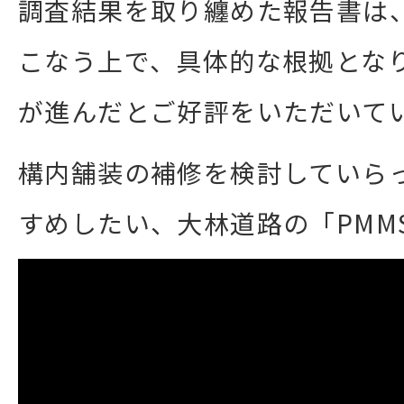
調査結果を取り纏めた報告書は
こなう上で、具体的な根拠とな
が進んだとご好評をいただいて
構内舗装の補修を検討していら
すめしたい、大林道路の「PMM