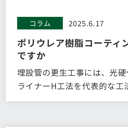
2025.6.17
コラム
ポリウレア樹脂コーティ
ですか
埋設管の更生工事には、光硬
ライナーH工法を代表的な工
紹介…