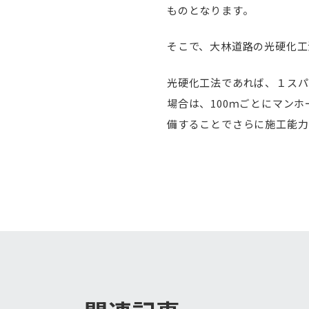
ものとなります。
そこで、大林道路の光硬化工
光硬化工法であれば、１スパ
場合は、100ｍごとにマン
備することでさらに施工能力