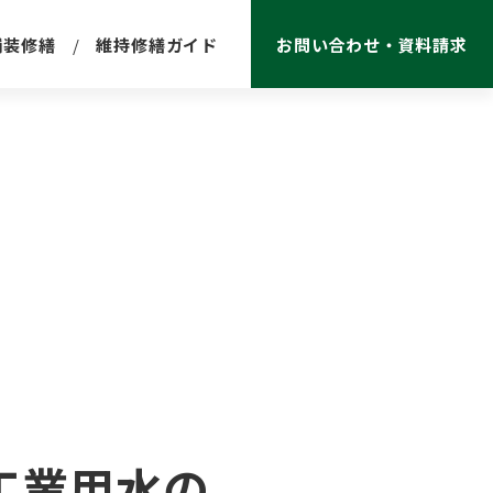
舗装修繕
維持修繕ガイド
お問い合わせ・資料請求
工業用水の