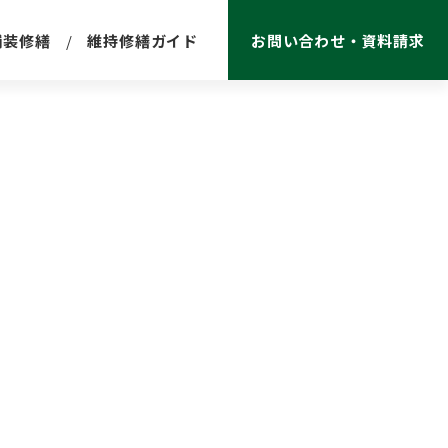
舗装修繕
維持修繕ガイド
お問い合わせ・資料請求