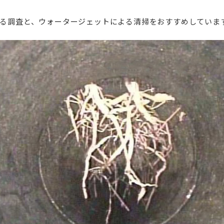
る調査と、ウォータージェットによる清掃をおすすめしていま