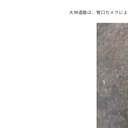
大林道路は、管口カメラによ