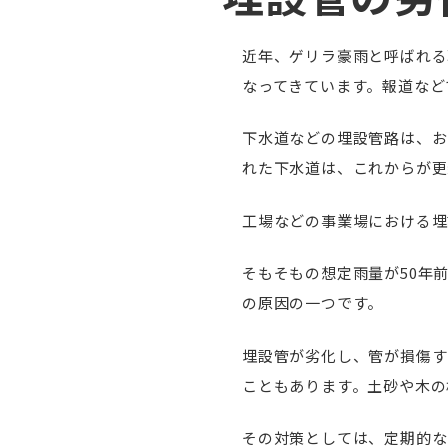
近年、ゲリラ豪雨と呼ばれる
なってきています。報道など
下水道などの埋設管路は、お
れた下水道は、これからが更
工場などの事業場における埋
そもそもの想定雨量が50年
の原因の一つです。
埋設管が劣化し、管が損傷す
こともあります。土砂や木の
その対策としては、定期的な